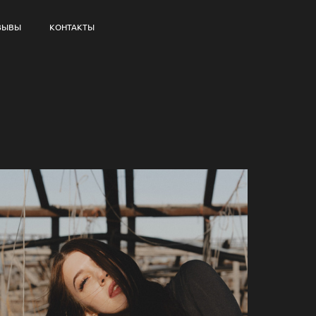
ЗЫВЫ
КОНТАКТЫ