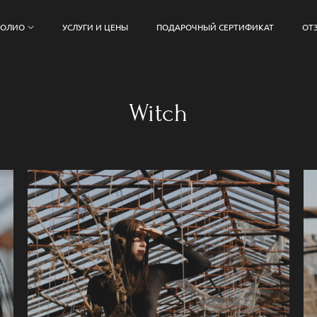
ФОЛИО
УСЛУГИ И ЦЕНЫ
ПОДАРОЧНЫЙ СЕРТИФИКАТ
ОТ
Witch