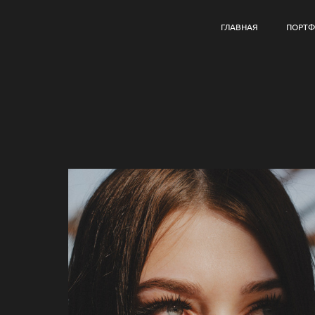
ГЛАВНАЯ
ПОРТ