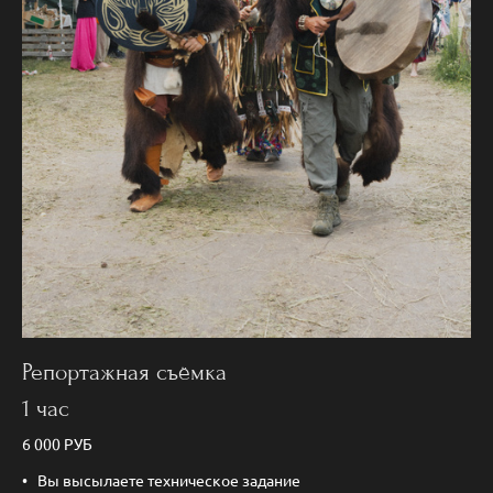
Репортажная съёмка
1 час
6 000 РУБ
Вы высылаете техническое задание