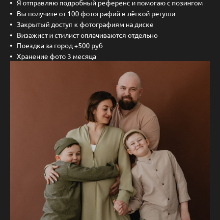
Я отправляю подробный референс и помогаю с позингом
Вы получите от 100 фотографий в лёгкой ретуши
Закрытый доступ к фотографиям на диске
Визажист и стилист оплачиваются отдельно
Поездка за город +500 руб
Хранение фото 3 месяца