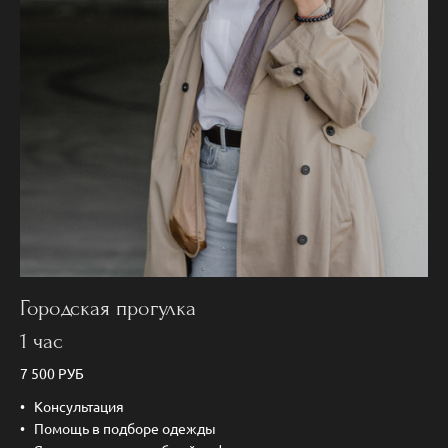
Городская прогулка
1 час
7 500 РУБ
Консультация
Помощь в подборе одежды