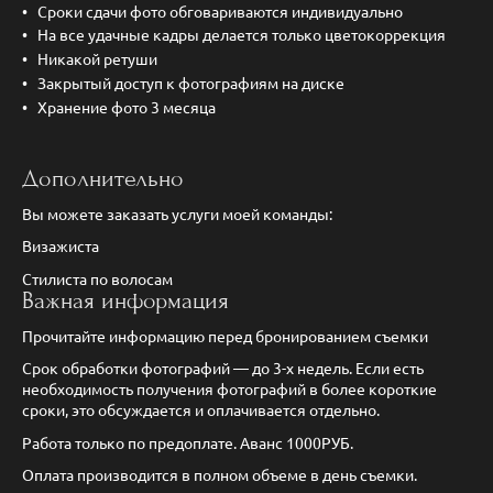
Сроки сдачи фото обговариваются индивидуально
На все удачные кадры делается только цветокоррекция
Никакой ретуши
Закрытый доступ к фотографиям на диске
Хранение фото 3 месяца
Дополнительно
Вы можете заказать услуги моей команды:
Визажиста
Стилиста по волосам
Важная информация
Прочитайте информацию перед бронированием съемки
Срок обработки фотографий — до 3-х недель. Если есть
необходимость получения фотографий в более короткие
сроки, это обсуждается и оплачивается отдельно.
Работа только по предоплате. Аванс 1000РУБ.
Оплата производится в полном объеме в день съемки.