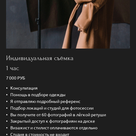
Индивидуальная съёмка
1 час
7 000 РУБ
Консультация
Помощь в подборе одежды
Я отправляю подробный референс
Подбор локаций и студий для фотосессии
Вы получите от 60 фотографий в лёгкой ретуши
Закрытый доступ к фотографиям на диске
Визажист и стилист оплачиваются отдельно
Студия в стоимость не входит