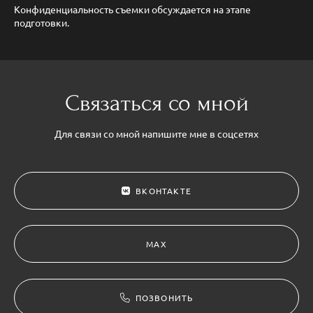
Конфиденциальность съемки обсуждается на этапе
подготовки.
Связаться со мной
Для связи со мной напишите мне в соцсетях
ВКОНТАКТЕ
MAX
ПОЗВОНИТЬ