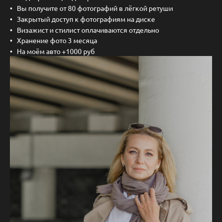
Вы получите от 80 фотографий в лёгкой ретуши
Закрытый доступ к фотографиям на диске
Визажист и стилист оплачиваются отдельно
Хранение фото 3 месяца
На моём авто +1000 руб