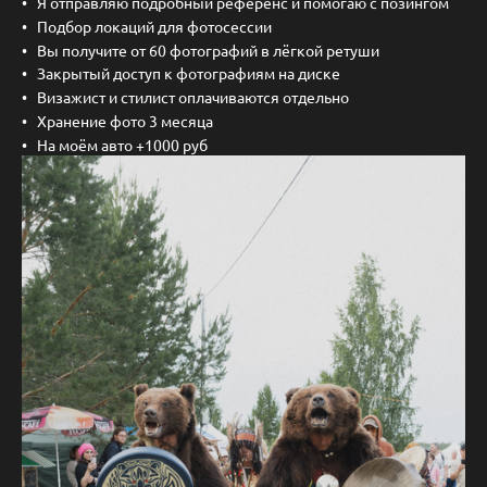
Я отправляю подробный референс и помогаю с позингом
Подбор локаций для фотосессии
Вы получите от 60 фотографий в лёгкой ретуши
Закрытый доступ к фотографиям на диске
Визажист и стилист оплачиваются отдельно
Хранение фото 3 месяца
На моём авто +1000 руб