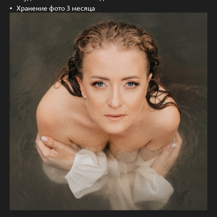
Хранение фото 3 месяца