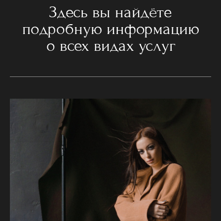
Здесь вы найдёте
подробную информацию
о всех видах услуг