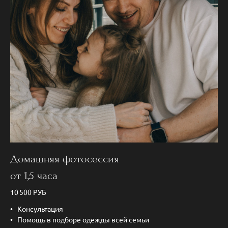
Домашняя фотосессия
от 1,5 часа
10 500 РУБ
Консультация
Помощь в подборе одежды всей семьи