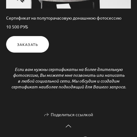
Сертификат на полуторачасовую домашнюю фотосессию
10 500 РУБ
ЗАКАЗАТЬ
Если вам нужны сертификаты на более длительную
фотосессию, Вы можете мне позвонить или написать
в любой социальной сети. Мы обсудим и создадим
сертификат наиболее подходящий для Вашего запроса.
Поделиться ссылкой