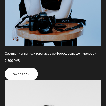
Сертификат на полуторачасовую фотосессию до 4 человек
9 500 РУБ
ЗАКАЗАТЬ