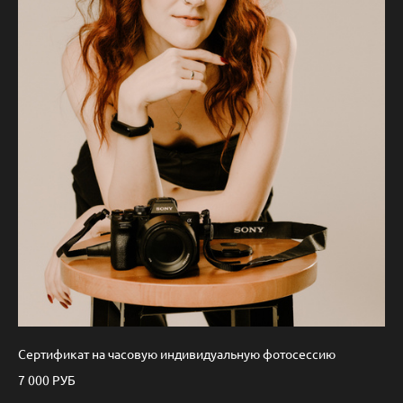
Сертификат на часовую индивидуальную фотосессию
7 000 РУБ