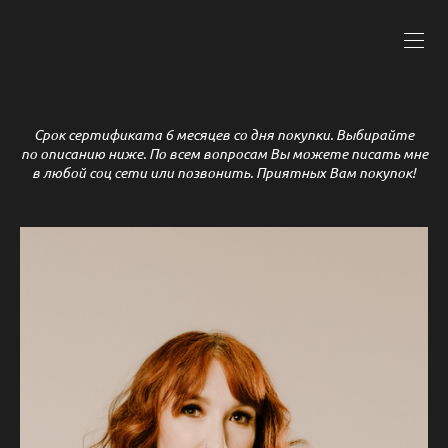
Срок сертификата 6 месяцев со дня покупки. Выбирайте
по описанию ниже. По всем вопросам Вы можете писать мне
в любой соц сети или позвонить. Приятных Вам покупок!