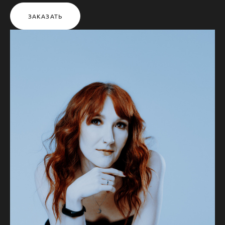
ЗАКАЗАТЬ