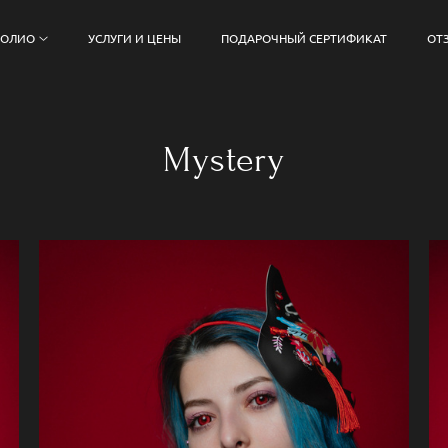
ФОЛИО
УСЛУГИ И ЦЕНЫ
ПОДАРОЧНЫЙ СЕРТИФИКАТ
ОТ
Mystery