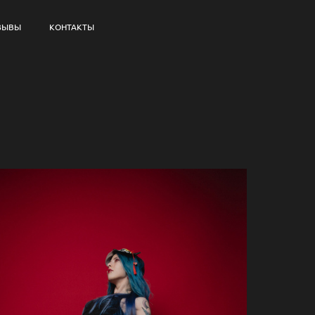
ЗЫВЫ
КОНТАКТЫ