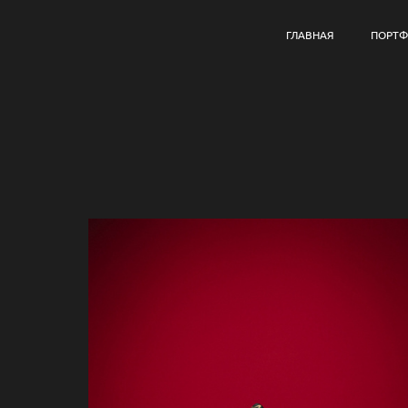
ГЛАВНАЯ
ПОРТ