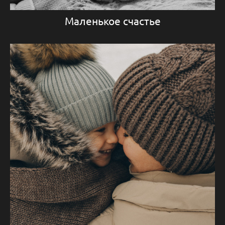
Маленькое счастье