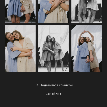
Поделиться ссылкой
СЕМЕЙНЫЕ