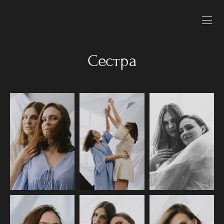
Сестра