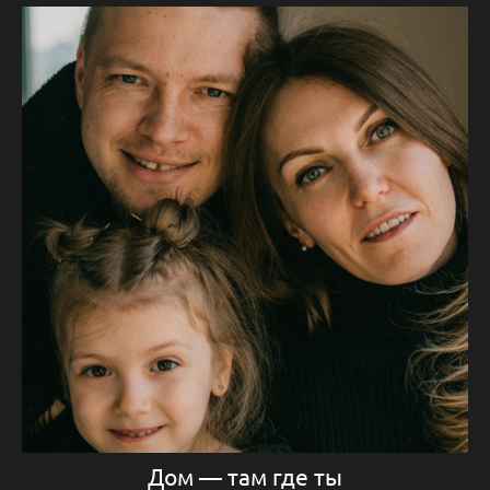
Дом — там где ты