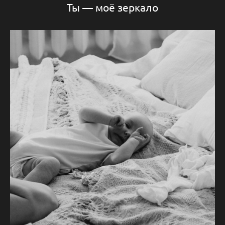
Ты — моё зеркало