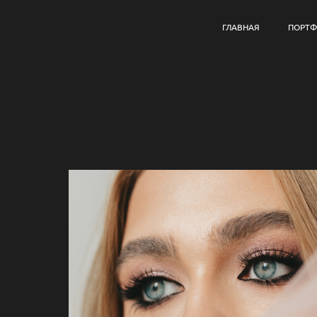
ГЛАВНАЯ
ПОРТ