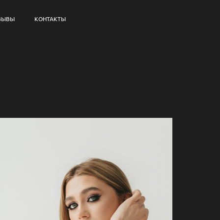
ЗЫВЫ
КОНТАКТЫ