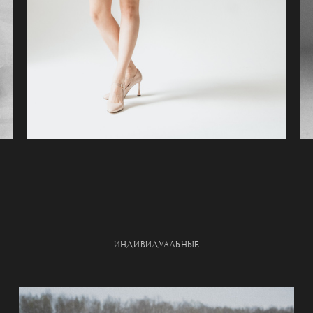
ИНДИВИДУАЛЬНЫЕ