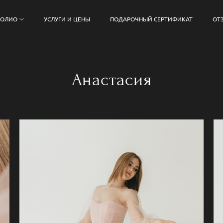
ФОЛИО
УСЛУГИ И ЦЕНЫ
ПОДАРОЧНЫЙ СЕРТИФИКАТ
ОТ
Анастасия