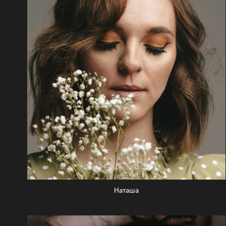
Наташа