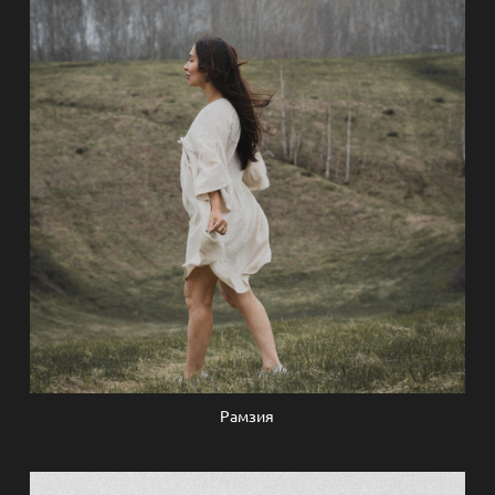
Рамзия